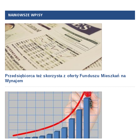
NAJNOWSZE WPISY
Przedsiębiorca też skorzysta z oferty Funduszu Mieszkań na
Wynajem