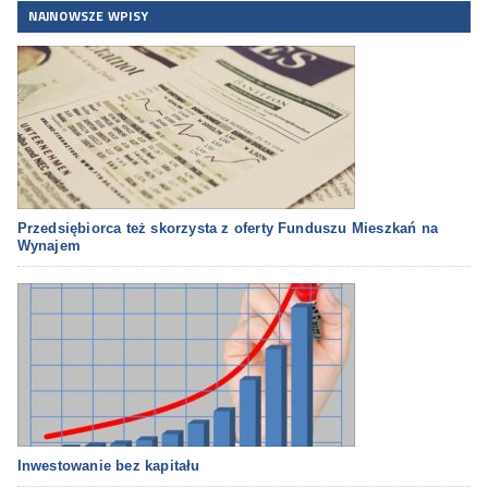
NAJNOWSZE WPISY
Przedsiębiorca też skorzysta z oferty Funduszu Mieszkań na
Wynajem
Inwestowanie bez kapitału