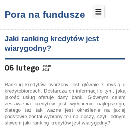
☰
Pora na fundusze
Jaki ranking kredytów jest
wiarygodny?
06 lutego
19:49
2011
Ranking kredytów tworzony jest głównie z myślą o
kredytobiorcach. Dostarcza on informacji o tym, jaką
jakość usług oferuje dany bank. Głównym celem
zestawienia kredytów jest wyłonienie najlepszego,
dlatego też tak ważne jest określenie na jakiej
podstawie został wybrany ten najlepszy, czyli jednym
słowem jaki ranking kredytów jest wiarygodny?